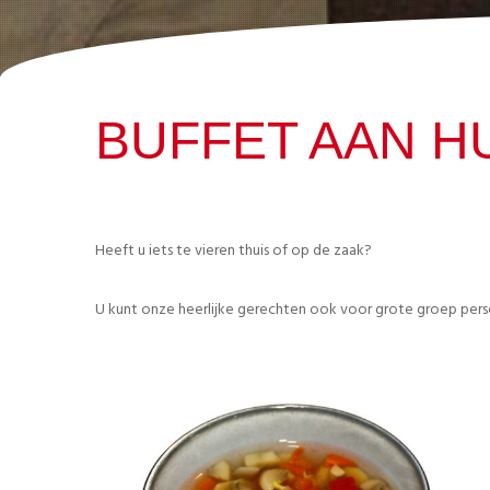
BUFFET AAN HU
Heeft u iets te vieren thuis of op de zaak?
U kunt onze heerlijke gerechten ook voor grote groep perso