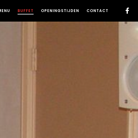
MENU
BUFFET
OPENINGSTIJDEN
CONTACT