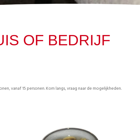
IS OF BEDRIJF
nen, vanaf 15 personen. Kom langs, vraag naar de mogelijkheden.