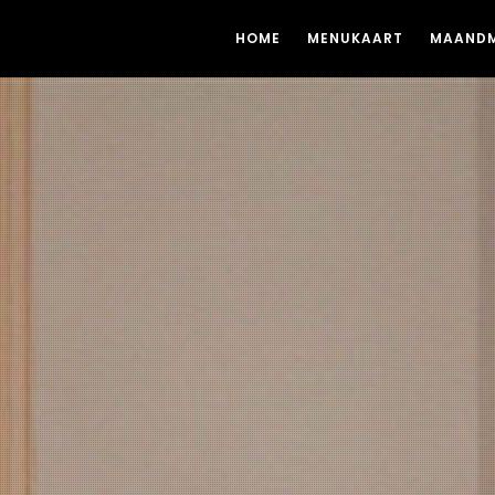
HOME
MENUKAART
MAAND